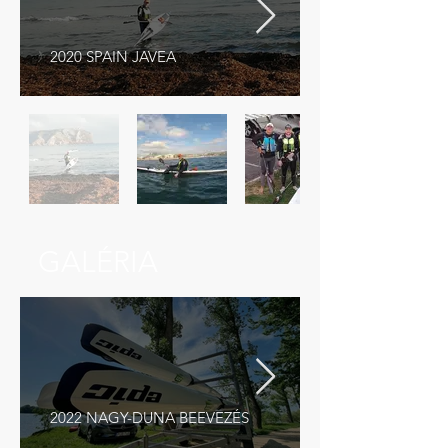
2020 SPAIN JAVEA
GALÉRIA
2022 NAGY-DUNA BEEVEZÉS