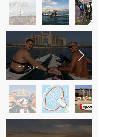
2021 DUBAI