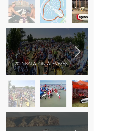
2021 BALATON-ÁTEVEZÉS