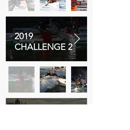
2019
CHALLENGE 2
2018
BUDAPEST