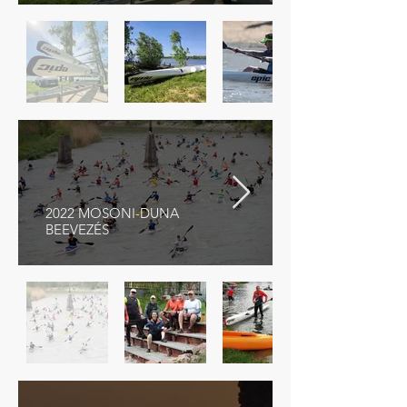
2022 MOSONI-DUNA
BEEVEZÉS