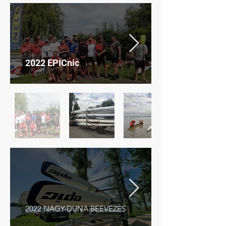
2022 EPICnic
2022 NAGY-DUNA BEEVEZÉS