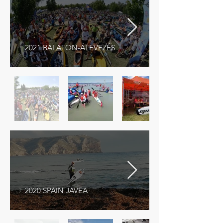
2021 BALATON-ÁTEVEZÉS
2020 SPAIN JAVEA