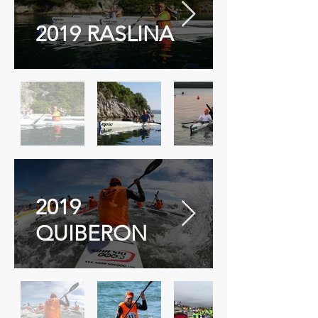
2019 RASLINA
2019
QUIBERON