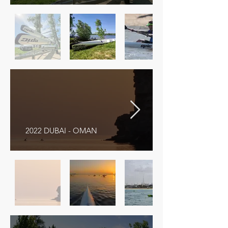
2022 DUBAI - OMAN