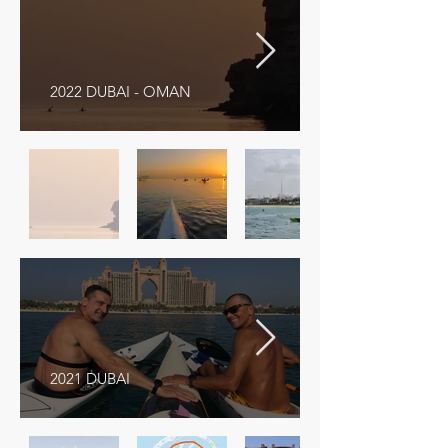
2022 DUBAI - OMAN
2021 DUBAI