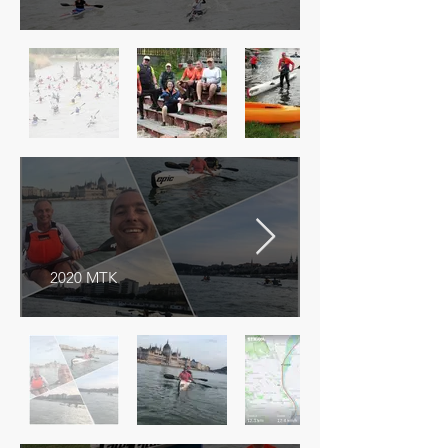
2020 MTK