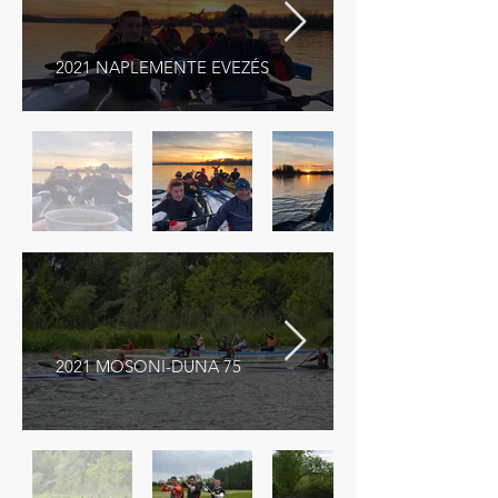
2021 NAPLEMENTE EVEZÉS
2021 MOSONI-DUNA 75