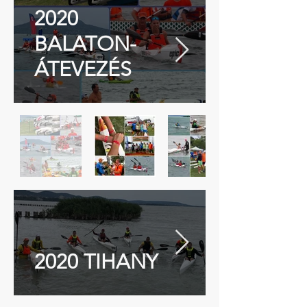
2020
BALATON-
ÁTEVEZÉS
2020 TIHANY