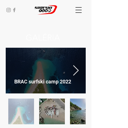
GALÉRIA
BRAC surfski camp 2022