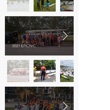
2021 EPICNIC