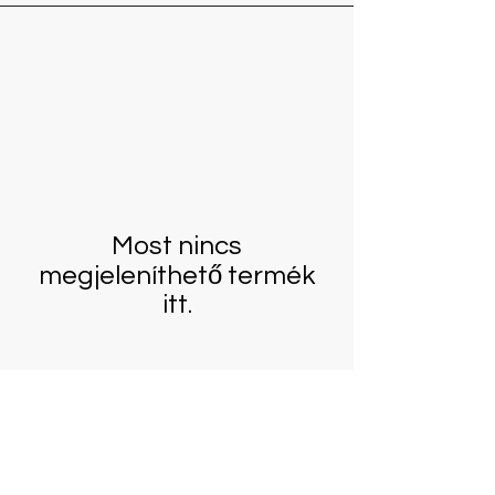
Most nincs
megjeleníthető termék
itt.