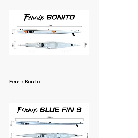
Fennix Bonito